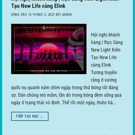
Tạo New Life cùng Elink
ĐĂNG VÀO
16 THÁNG 3, 2023
BỞI
ADMIN
Hội nghị khách
hàng | Rực Sáng
New Light Kiến
Tạo New Life
cùng Elink
Tương truyền
rằng ở vương
quốc nọ quanh năm chìm ngập trong thứ bóng tối đáng
sợ. Dân chúng mò mẫm, lần dò trong bóng đêm sống qua
ngày ở trạng thái vô định. Thế rồi một ngày, thiên hà…
TIẾP TỤC ĐỌC
→