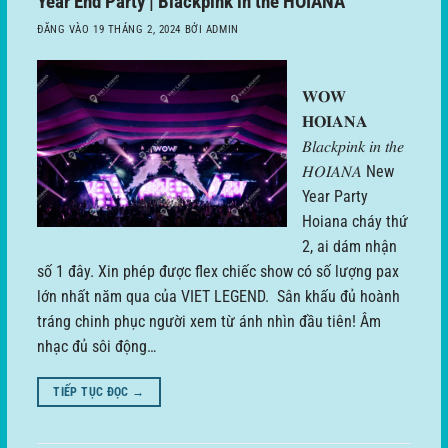
Year End Party | Blackpink in the HOIANA
ĐĂNG VÀO
19 THÁNG 2, 2024
BỞI
ADMIN
𝐖𝐎𝐖
𝐇𝐎𝐈𝐀𝐍𝐀
𝐵𝑙𝑎𝑐𝑘𝑝𝑖𝑛𝑘 𝑖𝑛 𝑡ℎ𝑒
𝐻𝑂𝐼𝐴𝑁𝐴 New
Year Party
Hoiana cháy thứ
2, ai dám nhận
số 1 đây. Xin phép được flex chiếc show có số lượng pax
lớn nhất năm qua của VIET LEGEND. Sân khấu đủ hoành
tráng chinh phục người xem từ ánh nhìn đầu tiên! Âm
nhạc đủ sôi động…
TIẾP TỤC ĐỌC
→