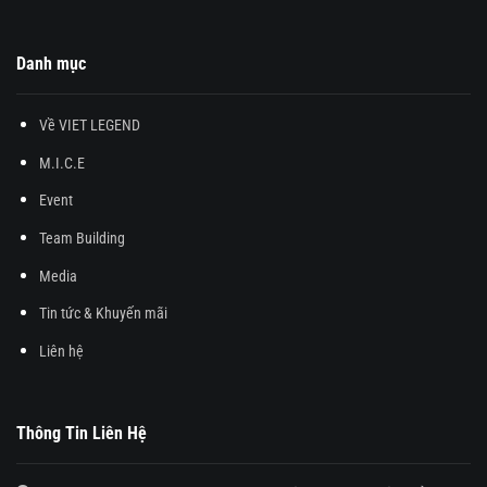
Danh mục
Về VIET LEGEND
M.I.C.E
Event
Team Building
Media
Tin tức & Khuyến mãi
Liên hệ
Thông Tin Liên Hệ