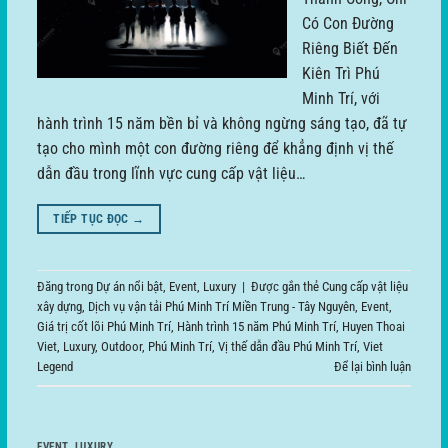
Có Con Đường
Riêng Biết Đến
Kiên Trì Phú
Minh Trí, với
hành trình 15 năm bền bỉ và không ngừng sáng tạo, đã tự
tạo cho mình một con đường riêng để khẳng định vị thế
dẫn đầu trong lĩnh vực cung cấp vật liệu…
TIẾP TỤC ĐỌC
→
Đăng trong
Dự án nổi bật
,
Event
,
Luxury
|
Được gắn thẻ
Cung cấp vật liệu
xây dựng
,
Dịch vụ vận tải Phú Minh Trí Miền Trung - Tây Nguyên
,
Event
,
Giá trị cốt lõi Phú Minh Trí
,
Hành trình 15 năm Phú Minh Trí
,
Huyen Thoai
Viet
,
Luxury
,
Outdoor
,
Phú Minh Trí
,
Vị thế dẫn đầu Phú Minh Trí
,
Viet
Legend
Để lại bình luận
EVENT
,
LUXURY