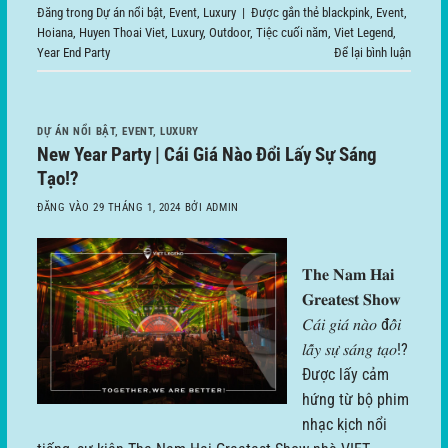
Đăng trong
Dự án nổi bật
,
Event
,
Luxury
|
Được gắn thẻ
blackpink
,
Event
,
Hoiana
,
Huyen Thoai Viet
,
Luxury
,
Outdoor
,
Tiệc cuối năm
,
Viet Legend
,
Year End Party
Để lại bình luận
DỰ ÁN NỔI BẬT
,
EVENT
,
LUXURY
New Year Party | Cái Giá Nào Đổi Lấy Sự Sáng
Tạo!?
ĐĂNG VÀO
29 THÁNG 1, 2024
BỞI
ADMIN
𝐓𝐡𝐞 𝐍𝐚𝐦 𝐇𝐚𝐢
𝐆𝐫𝐞𝐚𝐭𝐞𝐬𝐭 𝐒𝐡𝐨𝐰
𝐶𝑎́𝑖 𝑔𝑖𝑎́ 𝑛𝑎̀𝑜 đ𝑜̂̉𝑖
𝑙𝑎̂́𝑦 𝑠𝑢̛̣ 𝑠𝑎́𝑛𝑔 𝑡𝑎̣𝑜!?
Được lấy cảm
hứng từ bộ phim
nhạc kịch nổi