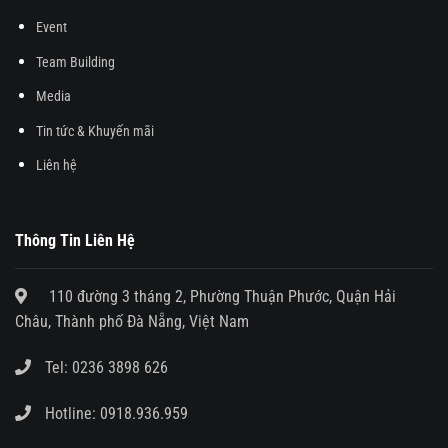
Event
Team Building
Media
Tin tức & Khuyến mãi
Liên hệ
Thông Tin Liên Hệ
110 đường 3 tháng 2, Phường Thuận Phước, Quận Hải
Châu, Thành phố Đà Nẵng, Việt Nam
Tel:
0236 3898 626
Hotline:
0918.936.959