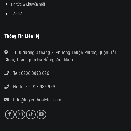
Tin tức & Khuyến mãi
Liên hệ
Thông Tin Liên Hệ
110 đường 3 tháng 2, Phường Thuận Phước, Quận Hải
Châu, Thành phố Đà Nẵng, Việt Nam
Tel:
0236 3898 626
Hotline:
0918.936.959
Info@huyenthoaiviet.com