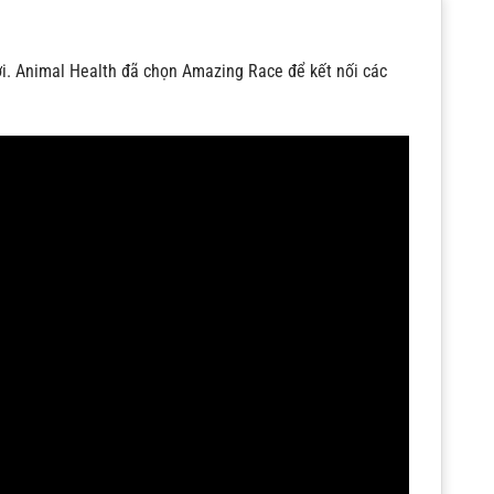
ơi. Animal Health đã chọn Amazing Race để kết nối các