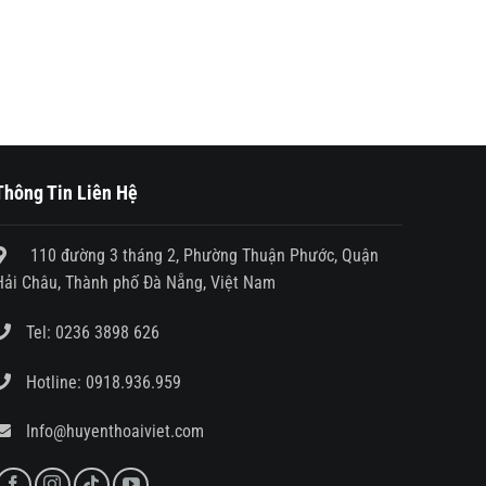
Thông Tin Liên Hệ
110 đường 3 tháng 2, Phường Thuận Phước, Quận
Hải Châu, Thành phố Đà Nẵng, Việt Nam
Tel:
0236 3898 626
Hotline:
0918.936.959
Info@huyenthoaiviet.com